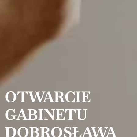
OTWARCIE
GABINETU
DOBROSŁAWA