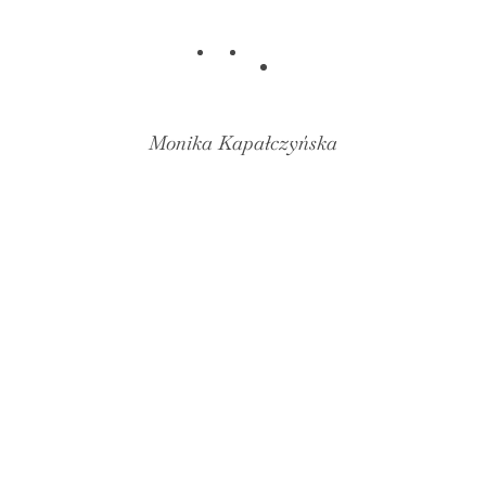
Monika Kapałczyńska