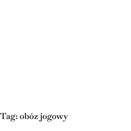
Tag:
obóz jogowy